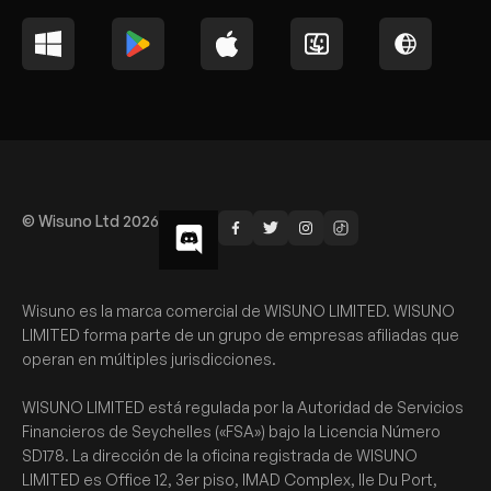
© Wisuno Ltd 2026
Wisuno es la marca comercial de WISUNO LIMITED. WISUNO
LIMITED forma parte de un grupo de empresas afiliadas que
operan en múltiples jurisdicciones.
WISUNO LIMITED está regulada por la Autoridad de Servicios
Financieros de Seychelles («FSA») bajo la Licencia Número
SD178. La dirección de la oficina registrada de WISUNO
LIMITED es Office 12, 3er piso, IMAD Complex, Ile Du Port,