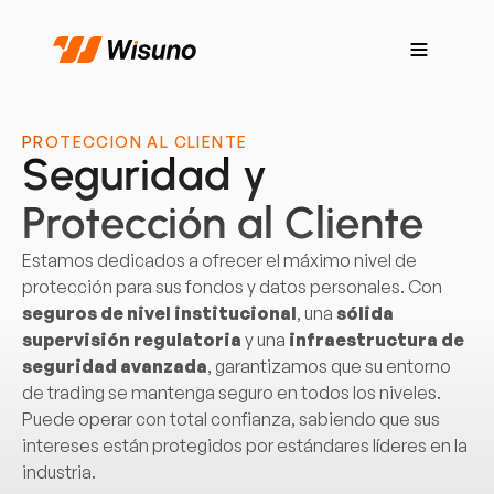
PROTECCIÓN AL CLIENTE
Seguridad y
Protección al Cliente
Estamos dedicados a ofrecer el máximo nivel de
protección para sus fondos y datos personales. Con
seguros de nivel institucional
, una
sólida
supervisión regulatoria
y una
infraestructura de
seguridad avanzada
, garantizamos que su entorno
de trading se mantenga seguro en todos los niveles.
Puede operar con total confianza, sabiendo que sus
intereses están protegidos por estándares líderes en la
industria.