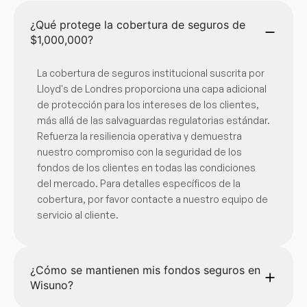
¿Qué protege la cobertura de seguros de
$1,000,000?
La cobertura de seguros institucional suscrita por
Lloyd's de Londres proporciona una capa adicional
de protección para los intereses de los clientes,
más allá de las salvaguardas regulatorias estándar.
Refuerza la resiliencia operativa y demuestra
nuestro compromiso con la seguridad de los
fondos de los clientes en todas las condiciones
del mercado. Para detalles específicos de la
cobertura, por favor contacte a nuestro equipo de
servicio al cliente.
¿Cómo se mantienen mis fondos seguros en
Wisuno?