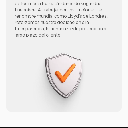
de los más altos estándares de seguridad
financiera. Al trabajar con instituciones de
renombre mundial como Lloyd’s de Londres,
reforzamos nuestra dedicación a la
transparencia, la confianza y la protección a
largo plazo del cliente.