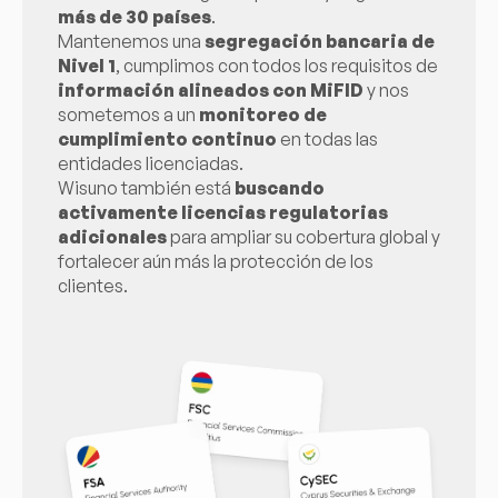
más de 30 países
.
Mantenemos una
segregación bancaria de
Nivel 1
, cumplimos con todos los requisitos de
información alineados con MiFID
y nos
sometemos a un
monitoreo de
cumplimiento continuo
en todas las
entidades licenciadas.
Wisuno también está
buscando
activamente licencias regulatorias
adicionales
para ampliar su cobertura global y
fortalecer aún más la protección de los
clientes.