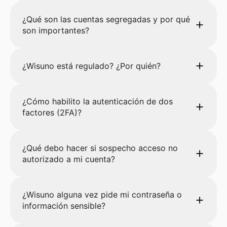
¿Qué son las cuentas segregadas y por qué
son importantes?
¿Wisuno está regulado? ¿Por quién?
¿Cómo habilito la autenticación de dos
factores (2FA)?
¿Qué debo hacer si sospecho acceso no
autorizado a mi cuenta?
¿Wisuno alguna vez pide mi contraseña o
información sensible?