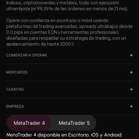
índices, criptomonedas y metales, todo con ejecución
ultrarrápida (el 99,35% de las órdenes en menos de 13 ms).
Opere con confianza en escritorio o móvil usando
plataformas de trading avanzadas, spreads ultrabajos desde
0.0 pips en cuentas ECN y herramientas profesionales
diseñadas para respaldar su estrategia de trading, con un
apalancamiento de hasta 2000:1.
COMENZAR A OPERAR
MERCADOS
CUENTAS
EMPRESA
MetaTrader 4
MetaTrader 5
MetaTrader 4 disponible en Escritorio, iOS y Android