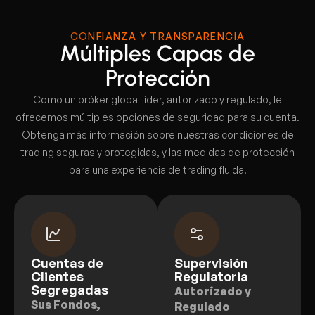
CONFIANZA Y TRANSPARENCIA
Múltiples Capas de
Protección
Como un bróker global líder, autorizado y regulado, le
ofrecemos múltiples opciones de seguridad para su cuenta.
Obtenga más información sobre nuestras condiciones de
trading seguras y protegidas, y las medidas de protección
para una experiencia de trading fluida.
Cuentas de
Supervisión
Clientes
Regulatoria
Segregadas
Autorizado y
Sus Fondos,
Regulado