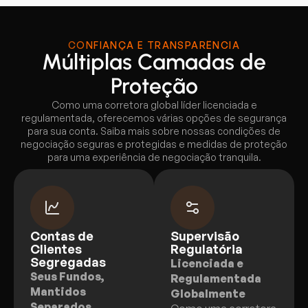
CONFIANÇA E TRANSPARÊNCIA
Múltiplas Camadas de
Proteção
Como uma corretora global líder licenciada e
regulamentada, oferecemos várias opções de segurança
para sua conta. Saiba mais sobre nossas condições de
negociação seguras e protegidas e medidas de proteção
para uma experiência de negociação tranquila.
Contas de
Supervisão
Clientes
Regulatória
Segregadas
Licenciada e
Seus Fundos,
Regulamentada
Mantidos
Globalmente
Separados