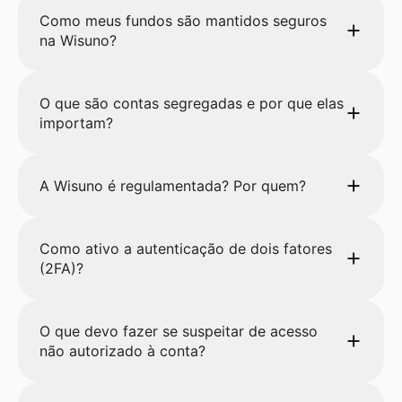
Como meus fundos são mantidos seguros
na Wisuno?
O que são contas segregadas e por que elas
importam?
A Wisuno é regulamentada? Por quem?
Como ativo a autenticação de dois fatores
(2FA)?
O que devo fazer se suspeitar de acesso
não autorizado à conta?