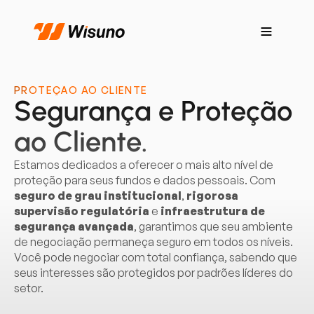
PROTEÇÃO AO CLIENTE
Segurança e Proteção
ao Cliente.
Estamos dedicados a oferecer o mais alto nível de
proteção para seus fundos e dados pessoais. Com
seguro de grau institucional
,
rigorosa
supervisão regulatória
e
infraestrutura de
segurança avançada
, garantimos que seu ambiente
de negociação permaneça seguro em todos os níveis.
Você pode negociar com total confiança, sabendo que
seus interesses são protegidos por padrões líderes do
setor.