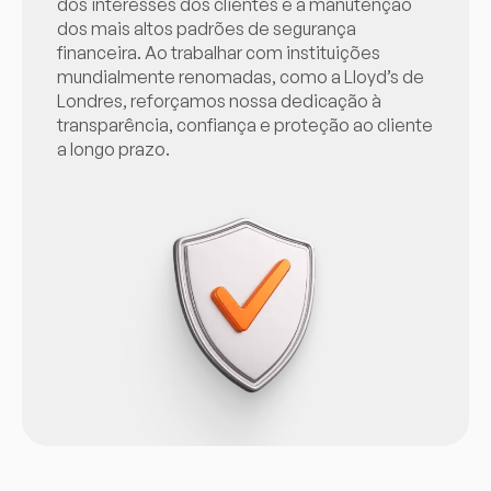
dos interesses dos clientes e a manutenção
dos mais altos padrões de segurança
financeira. Ao trabalhar com instituições
mundialmente renomadas, como a Lloyd’s de
Londres, reforçamos nossa dedicação à
transparência, confiança e proteção ao cliente
a longo prazo.