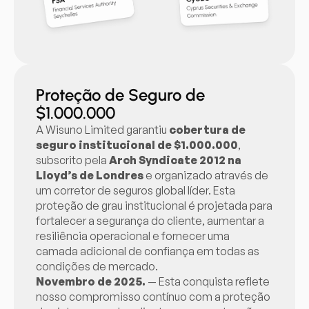
Proteção de Seguro de
$1.000.000
A Wisuno Limited garantiu
cobertura de
seguro institucional de $1.000.000
,
subscrito pela
Arch Syndicate 2012 na
Lloyd’s de Londres
e organizado através de
um corretor de seguros global líder. Esta
proteção de grau institucional é projetada para
fortalecer a segurança do cliente, aumentar a
resiliência operacional e fornecer uma
camada adicional de confiança em todas as
condições de mercado.
Novembro de 2025.
— Esta conquista reflete
nosso compromisso contínuo com a proteção