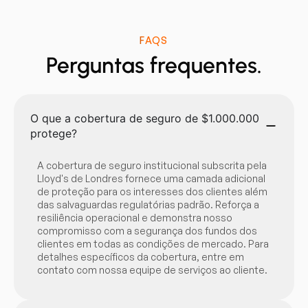
FAQS
Perguntas frequentes.
O que a cobertura de seguro de $1.000.000
protege?
A cobertura de seguro institucional subscrita pela
Lloyd's de Londres fornece uma camada adicional
de proteção para os interesses dos clientes além
das salvaguardas regulatórias padrão. Reforça a
resiliência operacional e demonstra nosso
compromisso com a segurança dos fundos dos
clientes em todas as condições de mercado. Para
detalhes específicos da cobertura, entre em
contato com nossa equipe de serviços ao cliente.