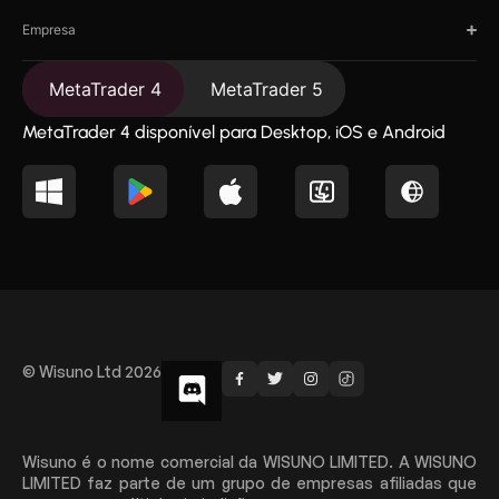
Empresa
MetaTrader 4
MetaTrader 5
MetaTrader 4 disponível para Desktop, iOS e Android
© Wisuno Ltd 2026
Wisuno é o nome comercial da WISUNO LIMITED. A WISUNO
LIMITED faz parte de um grupo de empresas afiliadas que