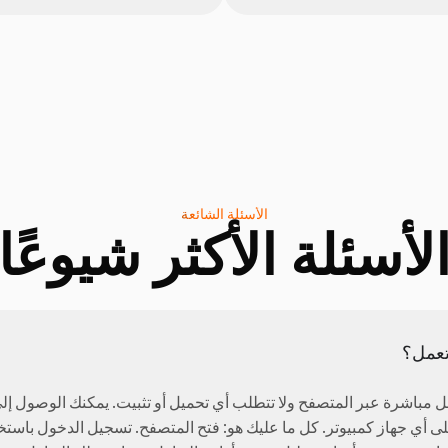
الأسئلة الشائعة
لأسئلة الأكثر شيوعًا