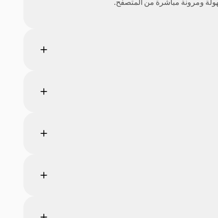
سهولة ومرونة مباشرة من المتصفح.