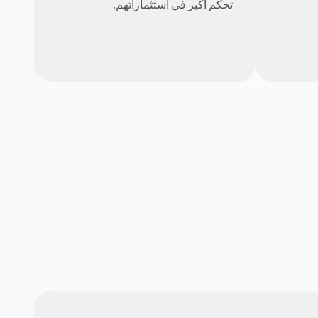
تحكم أكبر في استثماراتهم.