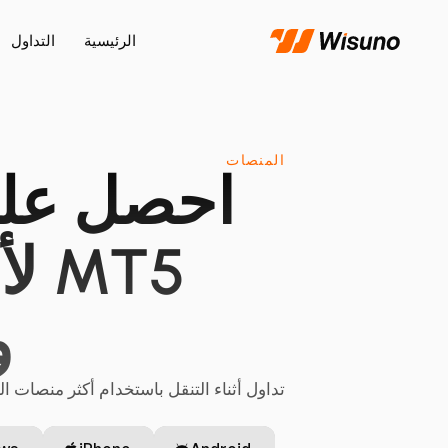
الرئيسية
التداول
المنصات
وne
تداول أثناء التنقل باستخدام أكثر منصات التدا