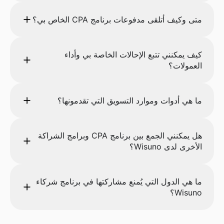
متى وكيف أتلقى مدفوعات برنامج CPA الخاص بي؟
كيف يمكنني تتبع الإحالات الخاصة بي وأداء
العمولات؟
ما هي أدوات وموارد التسويق التي تقدمونها؟
هل يمكنني الجمع بين برنامج CPA وبرامج الشراكة
الأخرى لدى Wisuno؟
ما هي الدول التي يُمنع مشاركتها في برنامج شركاء
Wisuno؟