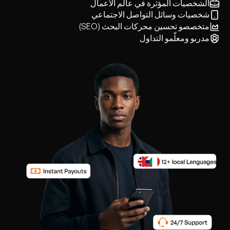
الشخصيات المؤثرة في عالم الأعمال
شخصيات وسائل التواصل الاجتماعي
متخصصو تحسين محركات البحث (SEO)
مدربو ومعلّمو التداول