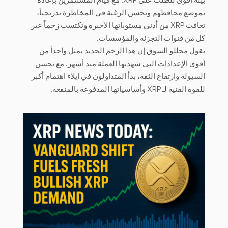
تموضع محافظهم وتحسن الرغبة في المخاطرة تدريجياً،
تعافت XRP من أدنى مستوياتها الأخيرة وتكتسب زخماً عبر
كل من قنوات التجزئة والمؤسسات.
يقول محللو السوق إن هذا الزخم الجديد يمثل واحداً من
أقوى الإعدادات التي شهدتها العملة منذ أشهر. مع تحسن
السيولة وارتفاع الثقة، بدأ المتداولون في إيلاء اهتمام أكبر
للقوة الفنية لـ XRP وأساسياتها المدفوعة بالمنفعة.