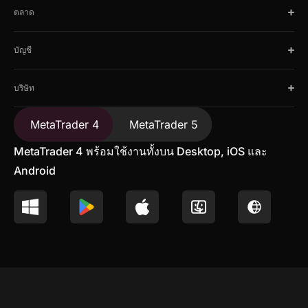
ตลาด
บัญชี
บริษัท
MetaTrader 4
MetaTrader 5
MetaTrader 4 พร้อมใช้งานทั้งบน Desktop, iOS และ
Android