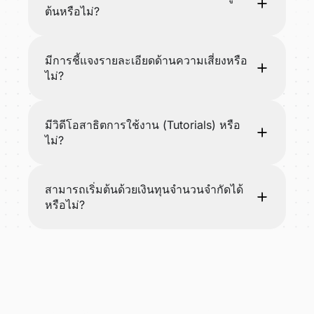
ต้นหรือไม่?
มีการชี้แจงรายละเอียดด้านความเสี่ยงหรือ
ไม่?
มีวิดีโอสาธิตการใช้งาน (Tutorials) หรือ
ไม่?
สามารถเริ่มต้นด้วยเงินทุนจำนวนจำกัดได้
หรือไม่?