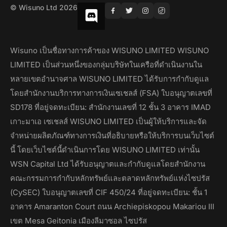
© Wisuno Ltd 2026
Wisuno เป็นชื่อทางการค้าของ WISUNO LIMITED WISUNO
LIMITED เป็นส่วนหนึ่งของกลุ่มบริษัทในเครือที่ดำเนินงานใน
หลายเขตอำนาจศาล WISUNO LIMITED ได้รับการกำกับดูแล
โดยสำนักงานบริการทางการเงินเซเชลส์ (FSA) ใบอนุญาตเลขที่
SD178 ที่อยู่จดทะเบียน: สำนักงานเลขที่ 12 ชั้น 3 อาคาร IMAD
เกาะมาเอ เซเชลส์ WISUNO LIMITED เป็นผู้ให้บริการและจัด
จำหน่ายผลิตภัณฑ์ทางการเงินที่อธิบายหรือให้บริการบนเว็บไซต์
นี้ โดยเว็บไซต์นี้ดำเนินการโดย WISUNO LIMITED เท่านั้น
WSN Capital Ltd ได้รับอนุญาตและกำกับดูแลโดยสำนักงาน
คณะกรรมการกำกับหลักทรัพย์และตลาดหลักทรัพย์แห่งไซปรัส
(CySEC) ใบอนุญาตเลขที่ CIF 450/24 ที่อยู่จดทะเบียน: ชั้น 1
อาคาร Amaranton Court ถนน Archiepiskopou Makariou III
เขต Mesa Geitonia เมืองลีมาซอล ไซปรัส