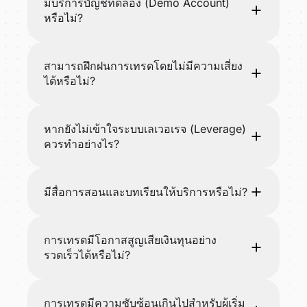
มีบริการบัญชีทดลอง (Demo Account)
หรือไม่?
สามารถฝึกฝนการเทรดโดยไม่มีความเสี่ยง
ได้หรือไม่?
หากยังไม่เข้าใจระบบเลเวอเรจ (Leverage)
ควรทำอย่างไร?
มีสื่อการสอนและบทเรียนให้บริการหรือไม่?
การเทรดมีโอกาสสูญเสียเงินทุนอย่าง
รวดเร็วได้หรือไม่?
การเทรดมีความซับซ้อนเกินไปสำหรับผู้เริ่ม