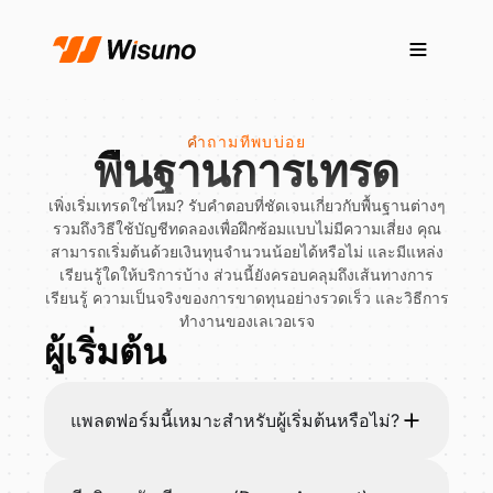
คำถามที่พบบ่อย
พื้นฐานการเทรด
เพิ่งเริ่มเทรดใช่ไหม? รับคำตอบที่ชัดเจนเกี่ยวกับพื้นฐานต่างๆ
รวมถึงวิธีใช้บัญชีทดลองเพื่อฝึกซ้อมแบบไม่มีความเสี่ยง คุณ
สามารถเริ่มต้นด้วยเงินทุนจำนวนน้อยได้หรือไม่ และมีแหล่ง
เรียนรู้ใดให้บริการบ้าง ส่วนนี้ยังครอบคลุมถึงเส้นทางการ
เรียนรู้ ความเป็นจริงของการขาดทุนอย่างรวดเร็ว และวิธีการ
ทำงานของเลเวอเรจ
ผู้เริ่มต้น
แพลตฟอร์มนี้เหมาะสำหรับผู้เริ่มต้นหรือไม่?