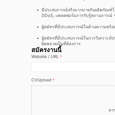
มีประสบการณ์จริงมากมายกับผลิตภัณฑ์โอ
DDoS, แพลตฟอร์มการรับรู้สถานการณ์ 
ผู้สมัครที่มีประสบการณ์ในด้านความพร้
ผู้สมัครที่มีประสบการณ์ในการวิเคราะ
ผิดพลาดเป็นที่ต้องการ
สมัครงานนี้
Website / URL
*
CVUpload
*
ลาก