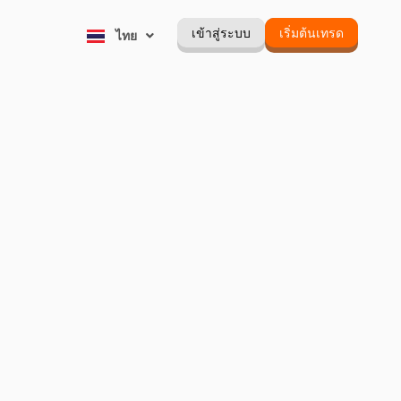
Русский
เข้าสู่ระบบ
เริ่มต้นเทรด
ไทย
Português