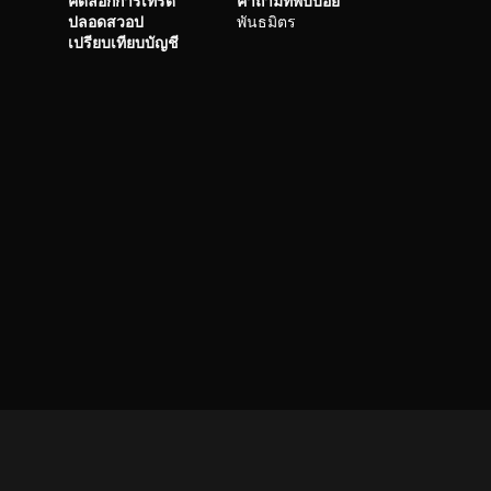
คัดลอกการเทรด
คำถามที่พบบ่อย
ปลอดสวอป
พันธมิตร
เปรียบเทียบบัญชี