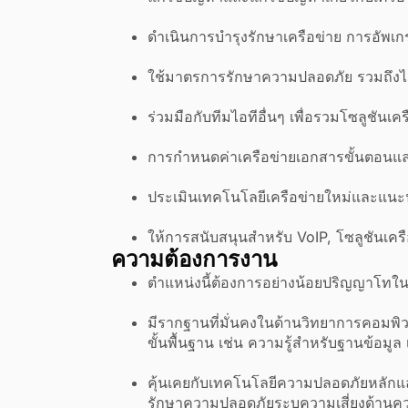
ดำเนินการบำรุงรักษาเครือข่าย การอัพเก
ใช้มาตรการรักษาความปลอดภัย รวมถึงไฟร
ร่วมมือกับทีมไอทีอื่นๆ เพื่อรวมโซลูชันเ
การกำหนดค่าเครือข่ายเอกสารขั้นตอนแล
ประเมินเทคโนโลยีเครือข่ายใหม่และแนะ
ให้การสนับสนุนสำหรับ VoIP, โซลูชันเค
ความต้องการงาน
ตำแหน่งนี้ต้องการอย่างน้อยปริญญาโทในส
มีรากฐานที่มั่นคงในด้านวิทยาการคอมพิว
ขั้นพื้นฐาน เช่น ความรู้สำหรับฐานข้อ
คุ้นเคยกับเทคโนโลยีความปลอดภัยหลักแ
รักษาความปลอดภัยระบุความเสี่ยงด้าน