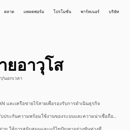
ตลาด
แพลตฟอร์ม
โปรโมชั่น
พาร์ทเนอร์
บริษัท
่ายอาวุโส
ลา/นอกเวลา
และเครือข่ายไร้สายเพื่อรองรับการดำเนินธุรกิจ
ับประกันความพร้อมใช้งานของระบบและความน่าเชื่อถือ..
ข่าย ให้การสนับสนุนและแก้ไขปัญหาอย่างทันท่วงที