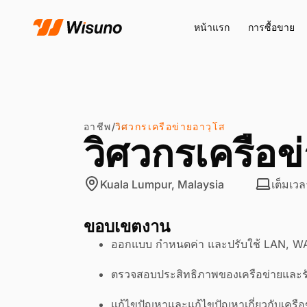
หน้าแรก
การซื้อขาย
อาชีพ
วิศวกรเครือข่ายอาวุโส
/
วิศวกรเครือข
Kuala Lumpur, Malaysia
เต็มเว
ขอบเขตงาน
ออกแบบ กำหนดค่า และปรับใช้ LAN, WAN 
ตรวจสอบประสิทธิภาพของเครือข่ายและร
แก้ไขปัญหาและแก้ไขปัญหาเกี่ยวกับเครือ