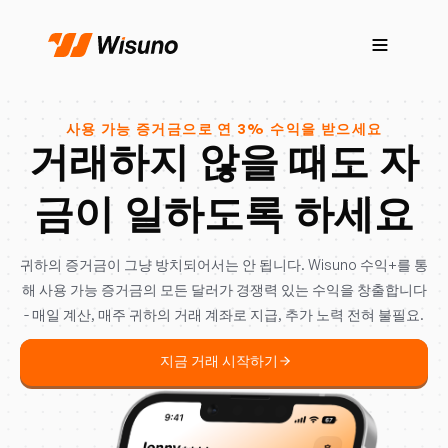
사용 가능 증거금으로 연 3% 수익을 받으세요
거래하지 않을 때도 자
금이 일하도록 하세요
귀하의 증거금이 그냥 방치되어서는 안 됩니다. Wisuno 수익+를 통
해 사용 가능 증거금의 모든 달러가 경쟁력 있는 수익을 창출합니다
- 매일 계산, 매주 귀하의 거래 계좌로 지급, 추가 노력 전혀 불필요.
지금 거래 시작하기