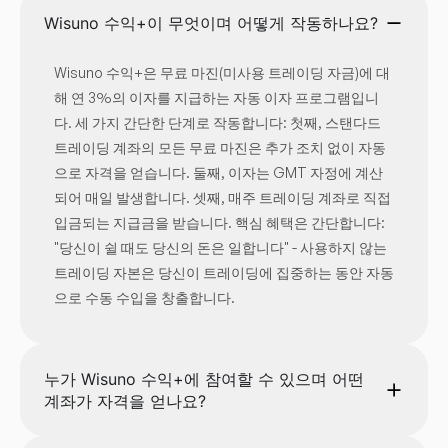
Wisuno 수익+이 무엇이며 어떻게 작동하나요?
Wisuno 수익+은 무료 마진(미사용 트레이딩 자금)에 대
해 연 3%의 이자를 지급하는 자동 이자 프로그램입니
다. 세 가지 간단한 단계로 작동합니다: 첫째, 스탠다드
트레이딩 계좌의 모든 무료 마진은 추가 조치 없이 자동
으로 자격을 얻습니다. 둘째, 이자는 GMT 자정에 계산
되어 매일 발생합니다. 셋째, 매주 트레이딩 계좌로 직접
입금되는 지급금을 받습니다. 핵심 혜택은 간단합니다:
"당신이 쉴 때도 당신의 돈은 일합니다" - 사용하지 않는
트레이딩 자본은 당신이 트레이딩에 집중하는 동안 자동
으로 수동 수입을 창출합니다.
누가 Wisuno 수익+에 참여할 수 있으며 어떤
계좌가 자격을 얻나요?