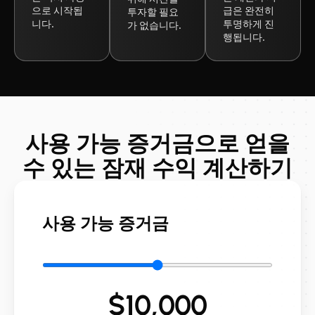
으로 시작됩
급은 완전히
투자할 필요
니다.
투명하게 진
가 없습니다.
행됩니다.
사용 가능 증거금으로 얻을
수 있는 잠재 수익 계산하기
사용 가능 증거금
$10,000