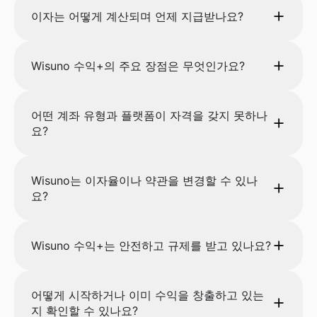
이자는 어떻게 계산되며 언제 지급받나요?
Wisuno 수익+의 주요 장점은 무엇인가요?
어떤 계좌 유형과 플랫폼이 자격을 갖지 못하나
요?
Wisuno는 이자율이나 약관을 변경할 수 있나
요?
Wisuno 수익+는 안전하고 규제를 받고 있나요?
어떻게 시작하거나 이미 수익을 창출하고 있는
지 확인할 수 있나요?