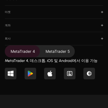
마켓
계좌
회사
MetaTrader 4
MetaTrader 5
MetaTrader 4, 데스크톱, iOS 및 Android에서 이용 가능