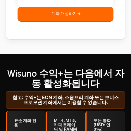
계좌 개설하기
Wisuno 수익+는 다음에서 자
동 활성화됩니다
참고: 수익+는 ECN 계좌, 스왑프리 계좌 또는 보너스
프로모션 계좌에서는 이용할 수 없습니다.
표준 계좌 전
MT4, MT5,
모든 통화
용
카피 트레이
(USD: 연
딩 및 PAMM
3%)