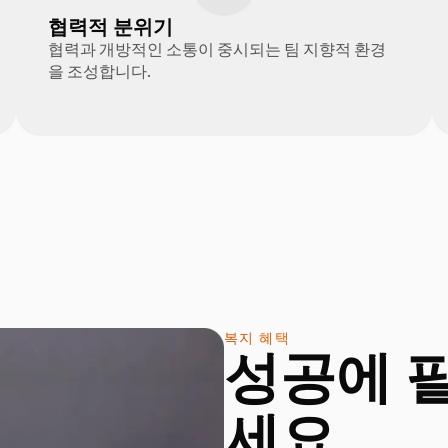
협력적 분위기
협력과 개방적인 소통이 중시되는 팀 지향적 환경
을 조성합니다.
복지 혜택
성공에 
세요