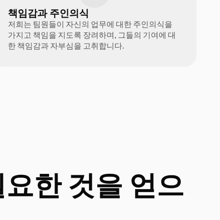
책임감과 주인의식
저희는 팀원들이 자신의 업무에 대한 주인의식을
가지고 책임을 지도록 장려하며, 그들의 기여에 대
한 책임감과 자부심을 고취합니다.
필요한 것을 얻으