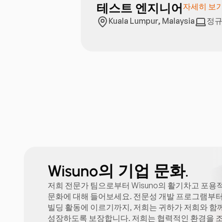
테스트 엔지니어
자세히 보
Kuala Lumpur, Malaysia
정규
Wisuno의 기업 문화.
저희 전문가 팀으로부터 Wisuno의 활기차고 포용
문화에 대해 들어보세요. 전문성 개발 프로그램부터
빌딩 활동에 이르기까지, 저희는 귀하가 저희와 함
성장하도록 보장합니다. 저희는 협력적인 환경을 