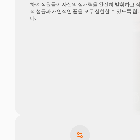
하여 직원들이 자신의 잠재력을 완전히 발휘하고 
적 성공과 개인적인 꿈을 모두 실현할 수 있도록 합
다.