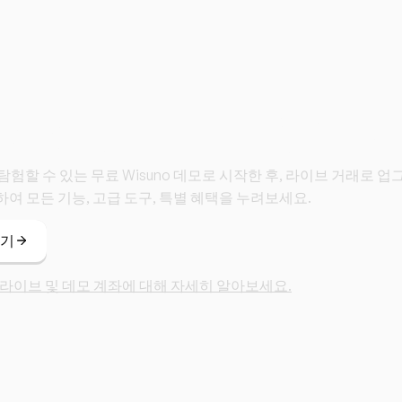
와 함께 거래를 시작
탐험할 수 있는 무료 Wisuno 데모로 시작한 후, 라이브 거래로 
하여 모든 기능, 고급 도구, 특별 혜택을 누려보세요.
하기
라이브 및 데모 계좌에 대해 자세히 알아보세요.