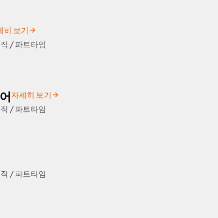
세히 보기
직 / 파트타임
니어
자세히 보기
직 / 파트타임
직 / 파트타임