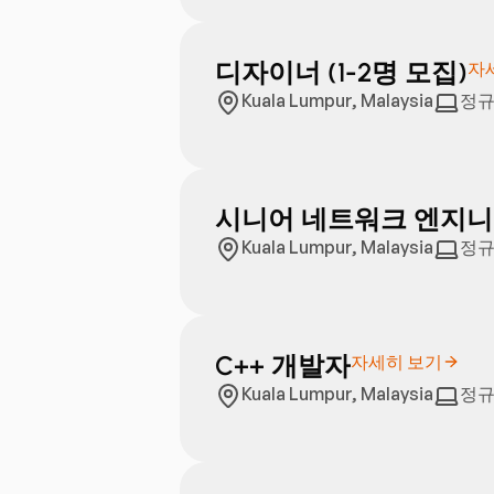
디자이너 (1-2명 모집)
자
Kuala Lumpur, Malaysia
정규
시니어 네트워크 엔지
Kuala Lumpur, Malaysia
정규
C++ 개발자
자세히 보기
Kuala Lumpur, Malaysia
정규