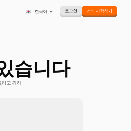
Русский
로그인
거래 시작하기
한국어
Português
 있습니다
 그리고 귀하