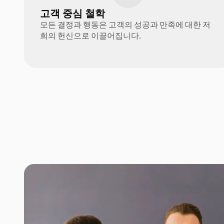
고객 중심 철학
모든 결정과 행동은 고객의 성공과 만족에 대한 저
희의 헌신으로 이끌어집니다.