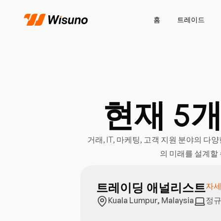
홈
트레이드
현재 5
거래, IT, 마케팅, 고객 지원 분야의 
의 미래를 설계할
트레이딩 애널리스트
자세
Kuala Lumpur, Malaysia
정규