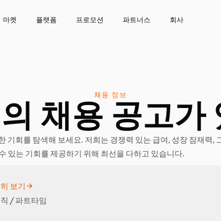
마켓
플랫폼
프로모션
파트너스
회사
채용 정보
개의 채용 공고가
다양한 기회를 탐색해 보세요. 저희는 경쟁력 있는 급여, 성장 잠재력,
 수 있는 기회를 제공하기 위해 최선을 다하고 있습니다.
히 보기
직 / 파트타임