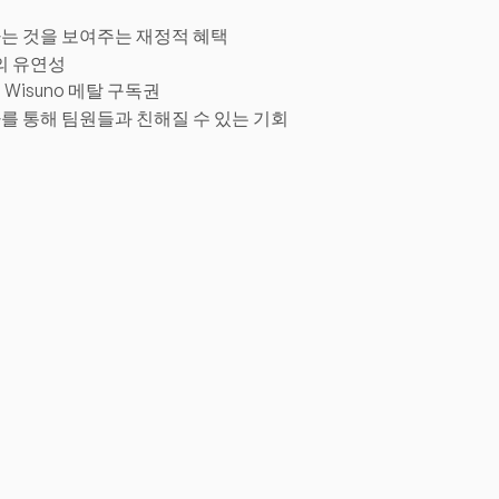
는 것을 보여주는 재정적 혜택
의 유연성
Wisuno 메탈 구독권
를 통해 팀원들과 친해질 수 있는 기회