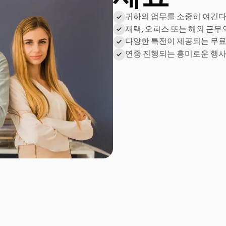
귀하의 업무를 소중히 여긴다
재택, 오피스 또는 해외 근무
다양한 특전이 제공되는 무료 
연중 진행되는 흥미로운 행사