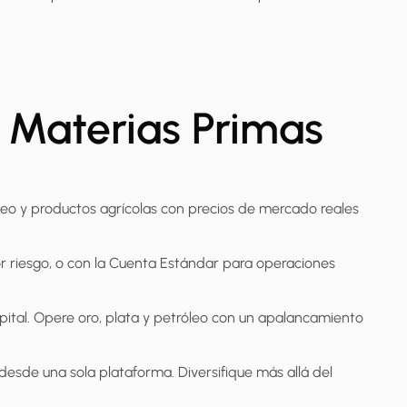
n Materias Primas
leo y productos agrícolas con precios de mercado reales
 riesgo, o con la Cuenta Estándar para operaciones
ital. Opere oro, plata y petróleo con un apalancamiento
 desde una sola plataforma. Diversifique más allá del