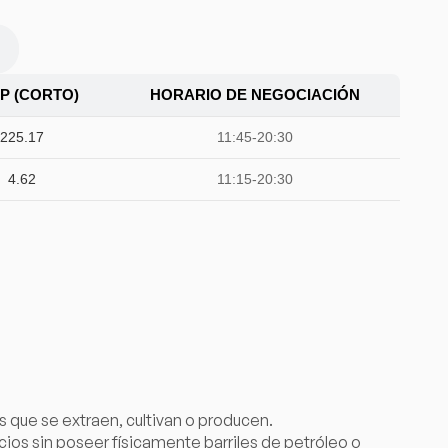
P (CORTO)
HORARIO DE NEGOCIACIÓN
225.17
11:45-20:30
4.62
11:15-20:30
s que se extraen, cultivan o producen.
cios sin poseer físicamente barriles de petróleo o