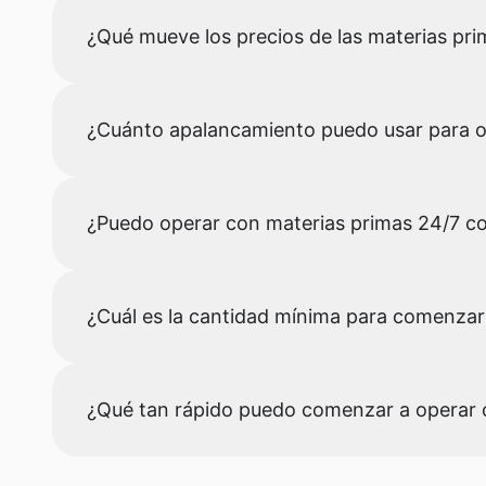
¿Qué mueve los precios de las materias prim
¿Cuánto apalancamiento puedo usar para o
¿Puedo operar con materias primas 24/7 co
¿Cuál es la cantidad mínima para comenzar
¿Qué tan rápido puedo comenzar a operar 