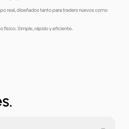
mpo real, diseñados tanto para traders nuevos como
 físico. Simple, rápido y eficiente.
s.