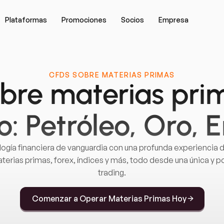
Plataformas
Promociones
Socios
Empresa
CFDS SOBRE MATERIAS PRIMAS
bre materias pri
: Petróleo, Oro, 
gía financiera de vanguardia con una profunda experiencia
aterias primas, forex, índices y más, todo desde una única y 
trading.
Comenzar a Operar Materias Primas Hoy