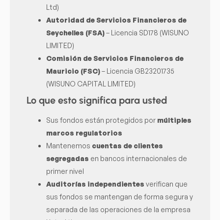
Ltd)
Autoridad de Servicios Financieros de
Seychelles (FSA)
– Licencia SD178 (WISUNO
LIMITED)
Comisión de Servicios Financieros de
Mauricio (FSC)
– Licencia GB23201735
(WISUNO CAPITAL LIMITED)
Lo que esto significa para usted
Sus fondos están protegidos por
múltiples
marcos regulatorios
Mantenemos
cuentas de clientes
segregadas
en bancos internacionales de
primer nivel
Auditorías independientes
verifican que
sus fondos se mantengan de forma segura y
separada de las operaciones de la empresa