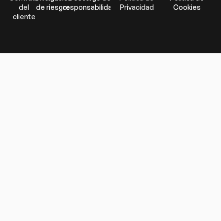
del
de riesgos
responsabilidad
Privacidad
Cookies
cliente