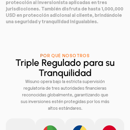
protección al inversionista aplicadas en tres
jurisdicciones. También disfruta de hasta 1,000,000
USD en protección adicional al cliente, brindándole
una seguridad y tranquilidad inigualables.
POR QUÉ NOSOTROS
Triple Regulado para su
Tranquilidad
Wisuno opera bajo la estricta supervisión
regulatoria de tres autoridades financieras
reconocidas globalmente, garantizando que
sus inversiones estén protegidas por los más
altos estándares.