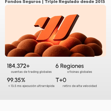
Fondos Seguros | Triple Regulado desde 2013
184,372+
6 Regiones
cuentas de trading globales
oficinas globales
99.35%
T+0
< 13.5 ms ejecución ultrarrápida
retiro de alta velocidad