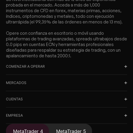
probada en el mercado. Acceda a más de 1,000
instrumentos de CFD en forex, materias primas, acciones,
índices, criptomonedas y metales, todo con ejecución
ultrarrápida (el 99,35% de las órdenes en menos de 13 ms).
Opere con confianza en escritorio o móvil usando
plataformas de trading avanzadas, spreads ultrabajos desde
0.0 pips en cuentas ECN y herramientas profesionales
diseñadas para respaldar su estrategia de trading, con un
apalancamiento de hasta 2000:1.
COMENZAR A OPERAR
MERCADOS
CUENTAS
EMPRESA
MetaTrader 4
MetaTrader 5