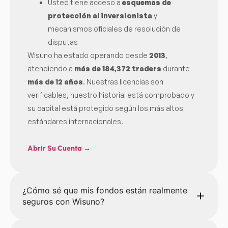
Usted tiene acceso a
esquemas de
protección al inversionista
y
mecanismos oficiales de resolución de
disputas
Wisuno ha estado operando desde
2013
,
atendiendo a
más de 184,372 traders
durante
más de 12 años
. Nuestras licencias son
verificables, nuestro historial está comprobado y
su capital está protegido según los más altos
estándares internacionales.
Abrir Su Cuenta →
¿Cómo sé que mis fondos están realmente
seguros con Wisuno?