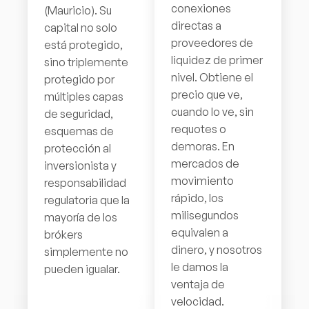
conexiones
(Mauricio). Su
directas a
capital no solo
proveedores de
está protegido,
liquidez de primer
sino triplemente
nivel. Obtiene el
protegido por
precio que ve,
múltiples capas
cuando lo ve, sin
de seguridad,
requotes o
esquemas de
demoras. En
protección al
mercados de
inversionista y
movimiento
responsabilidad
rápido, los
regulatoria que la
milisegundos
mayoría de los
equivalen a
brókers
dinero, y nosotros
simplemente no
le damos la
pueden igualar.
ventaja de
velocidad.