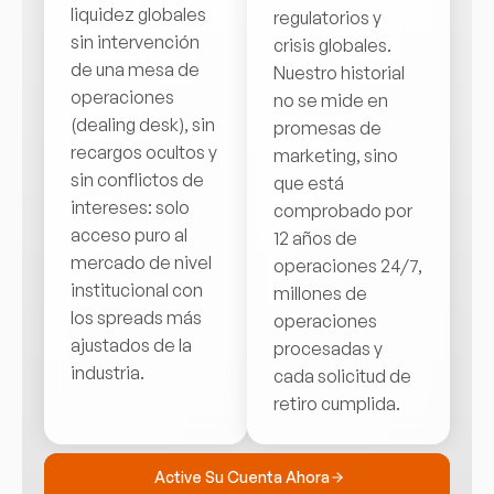
liquidez globales
regulatorios y
sin intervención
crisis globales.
de una mesa de
Nuestro historial
operaciones
no se mide en
(dealing desk), sin
promesas de
recargos ocultos y
marketing, sino
sin conflictos de
que está
intereses: solo
comprobado por
acceso puro al
12 años de
mercado de nivel
operaciones 24/7,
institucional con
millones de
los spreads más
operaciones
ajustados de la
procesadas y
industria.
cada solicitud de
retiro cumplida.
Active Su Cuenta Ahora