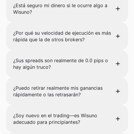
¿Está seguro mi dinero si le ocurre algo a
Wisuno?
¿Por qué su velocidad de ejecución es más
rápida que la de otros brokers?
¿Sus spreads son realmente de 0.0 pips o
hay algún truco?
¿Puedo retirar realmente mis ganancias
rápidamente o las retrasarán?
¿Soy nuevo en el trading—es Wisuno
adecuado para principiantes?