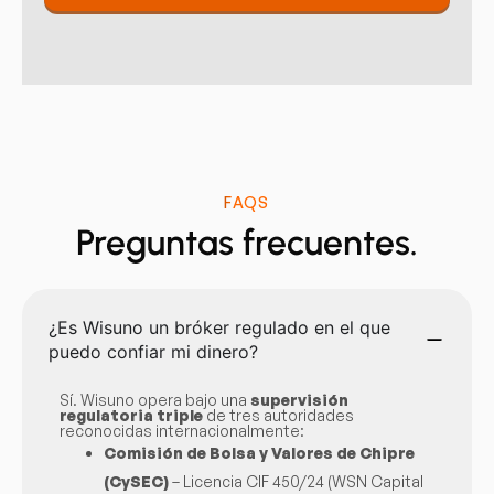
FAQS
Preguntas frecuentes.
¿Es Wisuno un bróker regulado en el que
puedo confiar mi dinero?
Sí. Wisuno opera bajo una
supervisión
regulatoria triple
de tres autoridades
reconocidas internacionalmente:
Comisión de Bolsa y Valores de Chipre
(CySEC)
– Licencia CIF 450/24 (WSN Capital