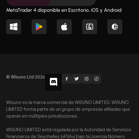
MetaTrader 4 disponible en Escritorio, iOS y Android
© Wisuno Ltd 2026
Wisuno es la marca comercial de WISUNO LIMITED. WISUNO
LIMITED forma parte de un grupo de empresas afiliadas que
operan en múltiples jurisdicciones.
WISUNO LIMITED está regulada por la Autoridad de Servicios
Financieros de Seychelles («FSA») bajo la Licencia Número