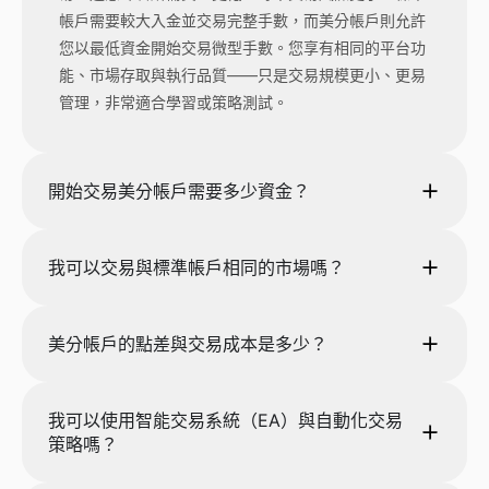
帳戶需要較大入金並交易完整手數，而美分帳戶則允許
您以最低資金開始交易微型手數。您享有相同的平台功
能、市場存取與執行品質——只是交易規模更小、更易
管理，非常適合學習或策略測試。
開始交易美分帳戶需要多少資金？
我可以交易與標準帳戶相同的市場嗎？
美分帳戶的點差與交易成本是多少？
我可以使用智能交易系統（EA）與自動化交易
策略嗎？