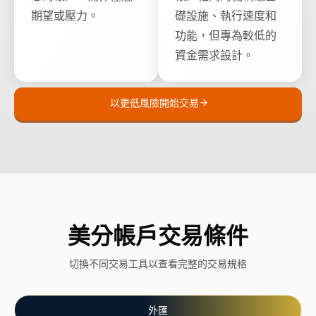
期望或壓力。
礎設施、執行速度和
功能，但專為較低的
資金需求設計。
以更低風險開始交易
美分帳戶交易條件
切換不同交易工具以查看完整的交易規格
外匯