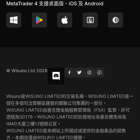
MetaTrader 4 支援桌面版、iOS 及 Android
© Wisuno Ltd 2026
Wisuno是WISUNO LIMITED的交易名稱。WISUNO LIMITED是一
個在多個司法管轄區運營的關聯公司集團的一部分。
WISUNO LIMITED由塞舌爾金融服務管理局（FSA）監管，許可
證號為SD178。WISUNO LIMITED的註冊地址為塞舌爾馬埃島
IMAD大廈三樓12號辦公室。
WISUNO LIMITED是本網站上所描述或提供的金融產品的銷售
方。本網站僅由WISUNO LIMITED運營。