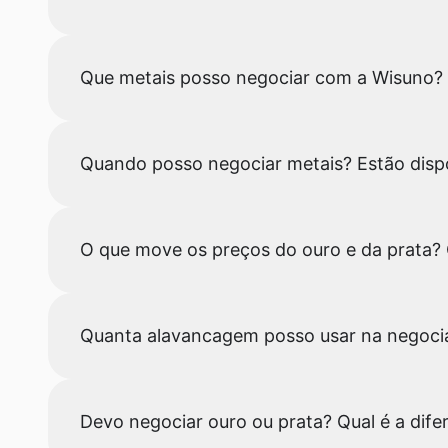
Que metais posso negociar com a Wisuno?
Quando posso negociar metais? Estão disp
O que move os preços do ouro e da prata?
Quanta alavancagem posso usar na negoci
Devo negociar ouro ou prata? Qual é a dife