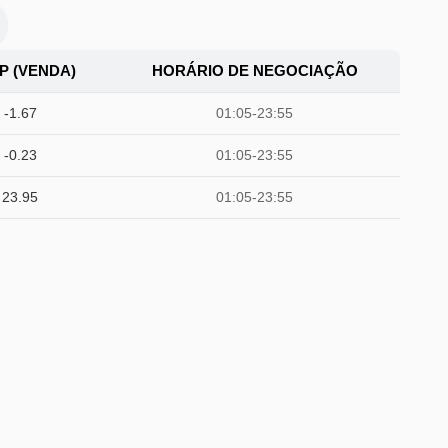
P (VENDA)
HORÁRIO DE NEGOCIAÇÃO
-1.67
01:05-23:55
-0.23
01:05-23:55
23.95
01:05-23:55