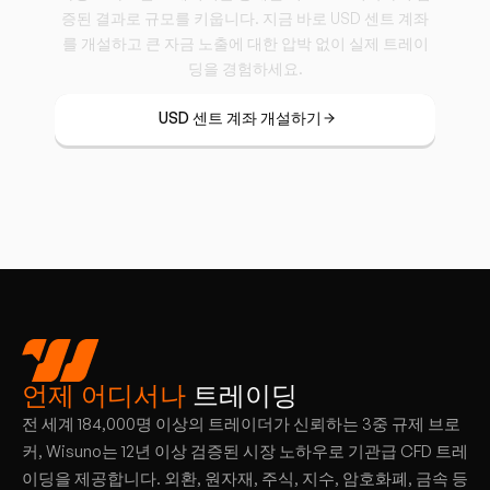
증된 결과로 규모를 키웁니다. 지금 바로 USD 센트 계좌
를 개설하고 큰 자금 노출에 대한 압박 없이 실제 트레이
딩을 경험하세요.
USD 센트 계좌 개설하기
언제 어디서나
트레이딩
전 세계 184,000명 이상의 트레이더가 신뢰하는 3중 규제 브로
커, Wisuno는 12년 이상 검증된 시장 노하우로 기관급 CFD 트레
이딩을 제공합니다. 외환, 원자재, 주식, 지수, 암호화폐, 금속 등