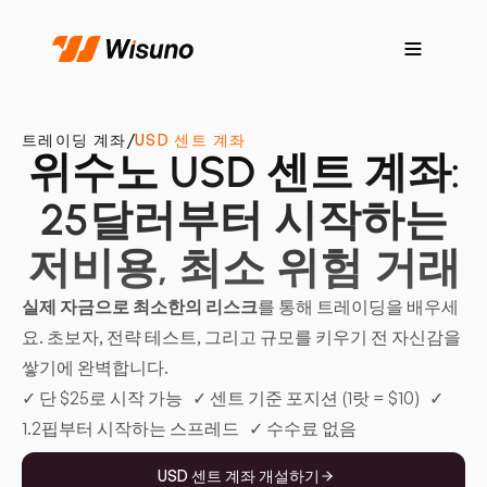
트레이딩 계좌
/
USD 센트 계좌
위수노 USD 센트 계좌:
25달러부터 시작하는
저비용, 최소 위험 거래
실제 자금으로 최소한의 리스크
를 통해 트레이딩을 배우세
요. 초보자, 전략 테스트, 그리고 규모를 키우기 전 자신감을
쌓기에 완벽합니다.
✓ 단 $25로 시작 가능 ✓ 센트 기준 포지션 (1랏 = $10) ✓
1.2핍부터 시작하는 스프레드 ✓ 수수료 없음
USD 센트 계좌 개설하기