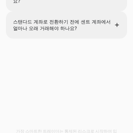
요?
스탠다드 계좌로 전환하기 전에 센트 계좌에서
얼마나 오래 거래해야 하나요?
실제로 거래하세
요. 리스크는 줄이
고. 꾸준히 성장하
세요.
가장 스마트한 트레이더는 통제된 리스크로 시작하여 입