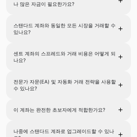
나 많은 자금이 필요한가요?
스탠다드 계좌와 동일한 모든 시장을 거래할 수
있나요?
센트 계좌의 스프레드와 거래 비용은 어떻게 되
나요?
전문가 자문(EA) 및 자동화 거래 전략을 사용할
수 있나요?
이 계좌는 완전한 초보자에게 적합한가요?
나중에 스탠다드 계좌로 업그레이드할 수 있나