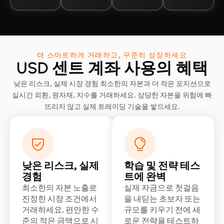
더 스마트하게 거래하고, 꾸준히 성장하세요
USD 센트 계좌 사용의 혜택
낮은 리스크, 실제 시장 경험 최소한의 자본과 더 작은 포지션으로
실시간 외환, 원자재, 지수를 거래하세요. 상당한 자본을 위험에 빠
뜨리지 않고 실제 트레이딩 기술을 쌓으세요.
낮은 리스크, 실제
학습 및 전략 테스
경험
트에 완벽
최소한의 자본 노출로
실제 자금으로 첫걸음
진정한 시장 조건에서
을 내딛는 초보자 또는
거래하세요. 편안한 수
규모를 키우기 전에 새
준의 적은 금액으로 시
로운 전략을 테스트하