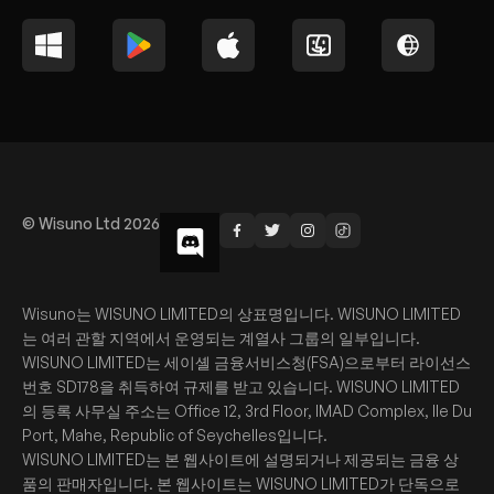
© Wisuno Ltd 2026
Wisuno는 WISUNO LIMITED의 상표명입니다. WISUNO LIMITED
는 여러 관할 지역에서 운영되는 계열사 그룹의 일부입니다.
WISUNO LIMITED는 세이셸 금융서비스청(FSA)으로부터 라이선스
번호 SD178을 취득하여 규제를 받고 있습니다. WISUNO LIMITED
의 등록 사무실 주소는 Office 12, 3rd Floor, IMAD Complex, Ile Du
Port, Mahe, Republic of Seychelles입니다.
WISUNO LIMITED는 본 웹사이트에 설명되거나 제공되는 금융 상
품의 판매자입니다. 본 웹사이트는 WISUNO LIMITED가 단독으로