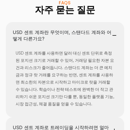
FAQS
자주 묻는 질문
USD 센트 계좌란 무엇이며, 스탠다드 계좌와 어
떻게 다른가요?
USD 센트 계좌를 사용하면 달러 대신 센트 단위로 측정
된 포지션 크기로 거래할 수 있어, 거래당 필요한 자본 요
건과 리스크가 줄어듭니다. 스탠다드 계좌는 더 큰 예치
금과 정규 랏 거래를 요구하는 반면, 센트 계좌를 사용하
면 최소한의 자본으로 시작하고 마이크로 랏을 거래할
수 있습니다. 학습이나 전략 테스트에 완벽한 더 작고 관
리하기 쉬운 포지션 크기만 다를 뿐, 동일한 플랫폼 기능,
시장 접근성, 체결 품질을 얻을 수 있습니다.
USD 센트 계좌로 트레이딩을 시작하려면 얼마