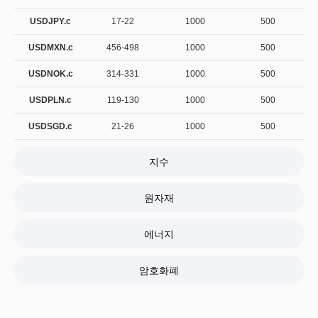
USDJPY.c
17-22
1000
500
USDMXN.c
456-498
1000
500
USDNOK.c
314-331
1000
500
USDPLN.c
119-130
1000
500
USDSGD.c
21-26
1000
500
지수
원자재
에너지
암호화폐