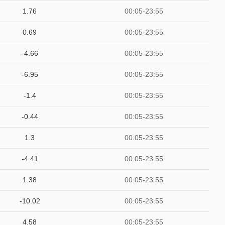
1.76
00:05-23:55
0.69
00:05-23:55
-4.66
00:05-23:55
-6.95
00:05-23:55
-1.4
00:05-23:55
-0.44
00:05-23:55
1.3
00:05-23:55
-4.41
00:05-23:55
1.38
00:05-23:55
-10.02
00:05-23:55
4.58
00:05-23:55