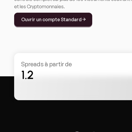
et les Cryptomonnaies.
Ouvrir un compte Standard
Spreads à partir de
1.2