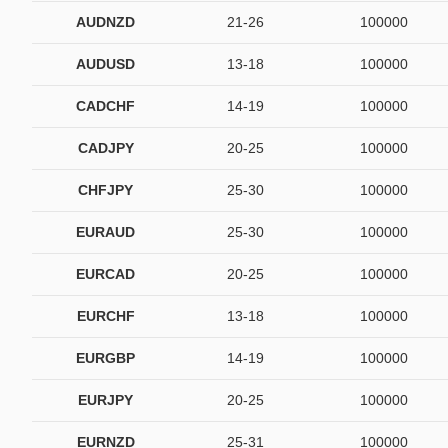
AUDNZD
21-26
100000
AUDUSD
13-18
100000
CADCHF
14-19
100000
CADJPY
20-25
100000
CHFJPY
25-30
100000
EURAUD
25-30
100000
EURCAD
20-25
100000
EURCHF
13-18
100000
EURGBP
14-19
100000
EURJPY
20-25
100000
EURNZD
25-31
100000