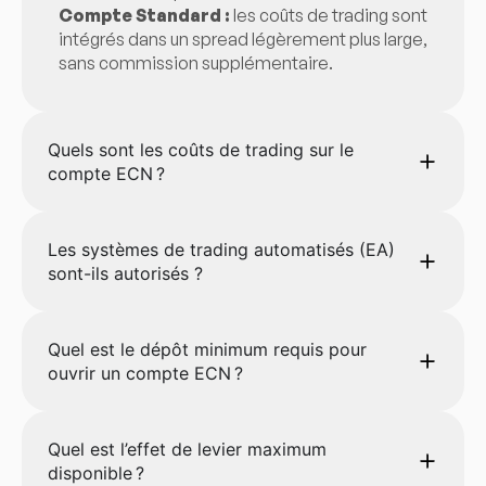
Compte Standard :
les coûts de trading sont
intégrés dans un spread légèrement plus large,
sans commission supplémentaire.
Quels sont les coûts de trading sur le
compte ECN ?
Les systèmes de trading automatisés (EA)
sont-ils autorisés ?
Quel est le dépôt minimum requis pour
ouvrir un compte ECN ?
Quel est l’effet de levier maximum
disponible ?