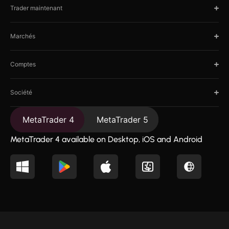
Trader maintenant
Marchés
Comptes
Société
MetaTrader 4
MetaTrader 5
MetaTrader 4 available on Desktop, iOS and Android