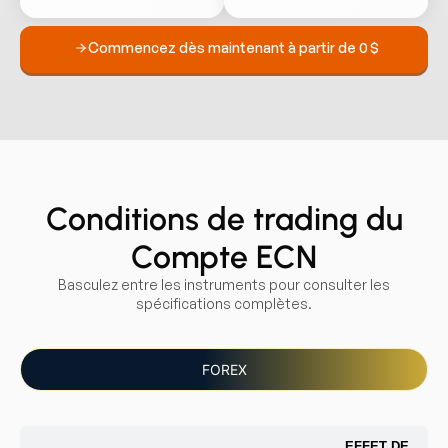
Commencez dès maintenant à partir de 0 $
Conditions de trading du
Compte ECN
Basculez entre les instruments pour consulter les
spécifications complètes.
FOREX
EFFET DE