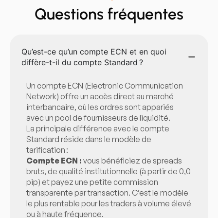
Questions fréquentes
Qu’est-ce qu’un compte ECN et en quoi
diffère-t-il du compte Standard ?
Un compte ECN (Electronic Communication
Network) offre un accès direct au marché
interbancaire, où les ordres sont appariés
avec un pool de fournisseurs de liquidité.
La principale différence avec le compte
Standard réside dans le modèle de
tarification :
Compte ECN :
vous bénéficiez de spreads
bruts, de qualité institutionnelle (à partir de 0,0
pip) et payez une petite commission
transparente par transaction. C’est le modèle
le plus rentable pour les traders à volume élevé
ou à haute fréquence.