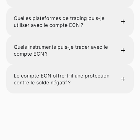
Quelles plateformes de trading puis-je
utiliser avec le compte ECN ?
Quels instruments puis-je trader avec le
compte ECN ?
Le compte ECN offre-t-il une protection
contre le solde négatif ?