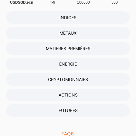
USDSGD.ecn
4-9
100000
500
INDICES
MÉTAUX
MATIÈRES PREMIÈRES
ÉNERGIE
CRYPTOMONNAIES
ACTIONS
FUTURES
FAQS