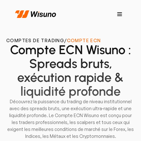
COMPTES DE TRADING
/
COMPTE ECN
Compte ECN Wisuno :
Spreads bruts,
exécution rapide &
liquidité profonde
Découvrez la puissance du trading de niveau institutionnel
avec des spreads bruts, une exécution ultra-rapide et une
liquidité profonde. Le Compte ECN Wisuno est conçu pour
les traders professionnels, les scalpers et tous ceux qui
exigent les meilleures conditions de marché sur le Forex, les
Indices, les Métaux et les Cryptomonnaies.