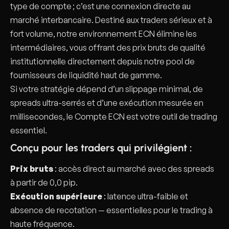
type de compte ; c’est une connexion directe au
marché interbancaire. Destiné aux traders sérieux et à
fort volume, notre environnement ECN élimine les
intermédiaires, vous offrant des prix bruts de qualité
institutionnelle directement depuis notre pool de
fournisseurs de liquidité haut de gamme.
Si votre stratégie dépend d’un slippage minimal, de
spreads ultra-serrés et d’une exécution mesurée en
millisecondes, le Compte ECN est votre outil de trading
essentiel.
Conçu pour les traders qui privilégient :
Prix bruts
: accès direct au marché avec des spreads
à partir de 0,0 pip.
Exécution supérieure
: latence ultra-faible et
absence de recotation — essentielles pour le trading à
haute fréquence.