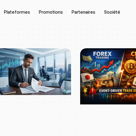
Plateformes
Promotions
Partenaires
Société