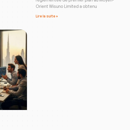
Orient Wisuno Limited a obtenu
Lire la suite »