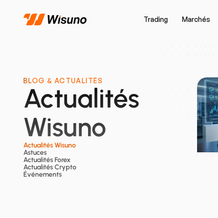
Trading
Marchés
BLOG & ACTUALITÉS
Actualités
Wisuno
Actualités Wisuno
Astuces
Actualités Forex
Actualités Crypto
Événements